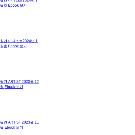
월간 아티스트2024년 2
월호
Ebook 보기
월간 아티스트2024년 1
월호
Ebook 보기
월간 ARTIST 2023월 12
월
Ebook 보기
월간 ARTIST 2023월 11
월
Ebook 보기