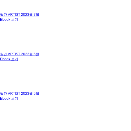
월간 ARTIST 2023월 7월
Ebook 보기
월간 ARTIST 2023월 6월
Ebook 보기
월간 ARTIST 2023월 5월
Ebook 보기