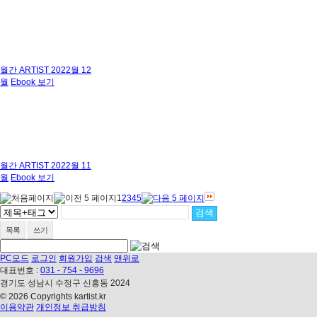
월간 ARTIST 2022월 12
월
Ebook 보기
월간 ARTIST 2022월 11
월
Ebook 보기
1
2
3
4
5
목록
쓰기
PC모드
로그인
회원가입
검색
맨위로
대표번호 :
031 - 754 - 9696
경기도 성남시 수정구 신흥동 2024
© 2026 Copyrights kartist.kr
이용약관
개인정보 취급방침