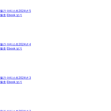
월간 아티스트2024년 5
월호
Ebook 보기
월간 아티스트2024년 4
월호
Ebook 보기
월간 아티스트2024년 3
월호
Ebook 보기