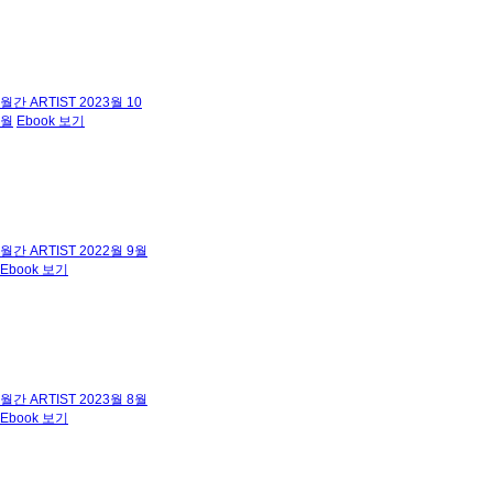
월간 ARTIST 2023월 10
월
Ebook 보기
월간 ARTIST 2022월 9월
Ebook 보기
월간 ARTIST 2023월 8월
Ebook 보기