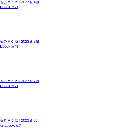
월간 ARTIST 2023월 4월
Ebook 보기
월간 ARTIST 2023월 3월
Ebook 보기
월간 ARTIST 2023월 2월
Ebook 보기
월간 ARTIST 2023월 01
월
Ebook 보기