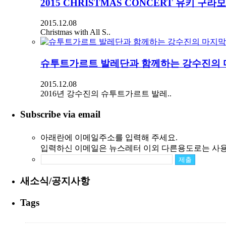
2015 CHRISTMAS CONCERT 유키 구
2015.12.08
Christmas with All S..
슈투트가르트 발레단과 함께하는 강수진의 
2015.12.08
2016년 강수진의 슈투트가르트 발레..
Subscribe via email
아래란에 이메일주소를 입력해 주세요.
입력하신 이메일은 뉴스레터 이외 다른용도로는 사용
새소식/공지사항
Tags