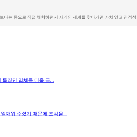
 보다는 몸으로 직접 체험하면서 자기의 세계를 찾아가면 가치 있고 진정성
특징인 입체를 더욱 극...
일깨워 주셨기 때문에 조각을...