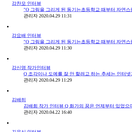
강찬모 인터뷰
"Q 그림을 그리게 된 동기는초등학교 때부터 자연스럽
관리자
2020.04.29 11:31
강요배 인터뷰
"Q 그림을 그리게 된 동기는초등학교 때부터 자연스럽
관리자
2020.04.29 11:30
강신영 작가인터뷰
Q 조각이나 도예를 잘 안 할려고 하는 추세는 인터넷과
관리자
2020.04.29 11:29
김배히
김배희 작가 인터뷰 Q 화가의 꿈은 언제부터 있었으며
관리자
2020.04.22 16:40
김우식 인터뷰