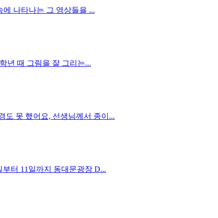
 나타나는 그 영상들을 ...
년 때 그림을 잘 그리는...
 못 했어요, 선생님께서 종이...
터 11일까지 동대문광장 D...