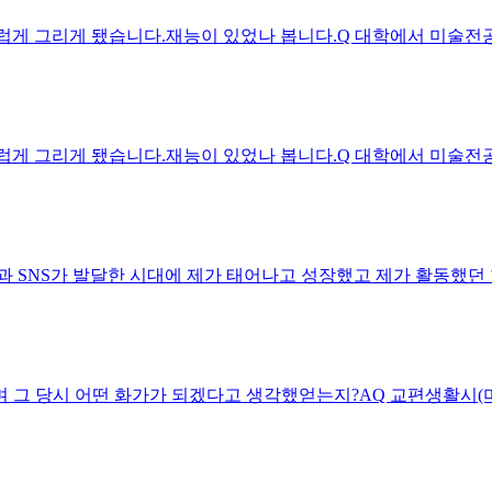
게 그리게 됐습니다.재능이 있었나 봅니다.Q 대학에서 미술전공은
게 그리게 됐습니다.재능이 있었나 봅니다.Q 대학에서 미술전공은
 SNS가 발달한 시대에 제가 태어나고 성장했고 제가 활동했던 한
 그 당시 어떤 화가가 되겠다고 생각했얻는지?AQ 교편생활시(미