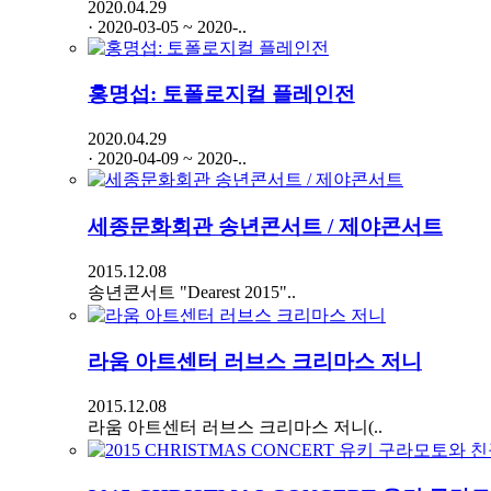
2020.04.29
· 2020-03-05 ~ 2020-..
홍명섭: 토폴로지컬 플레인전
2020.04.29
· 2020-04-09 ~ 2020-..
세종문화회관 송년콘서트 / 제야콘서트
2015.12.08
송년콘서트 "Dearest 2015"..
라움 아트센터 러브스 크리마스 저니
2015.12.08
라움 아트센터 러브스 크리마스 저니(..