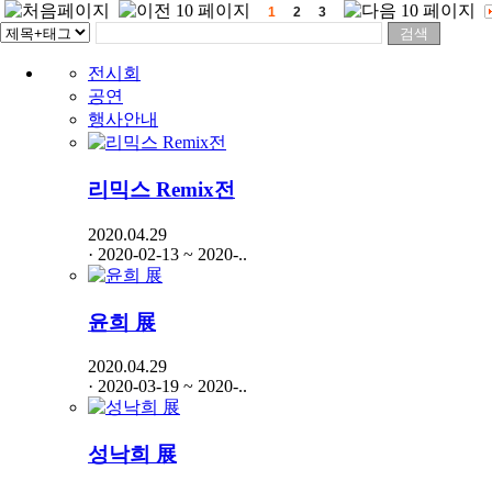
1
2
3
전시회
공연
행사안내
리믹스 Remix전
2020.04.29
· 2020-02-13 ~ 2020-..
윤희 展
2020.04.29
· 2020-03-19 ~ 2020-..
성낙희 展