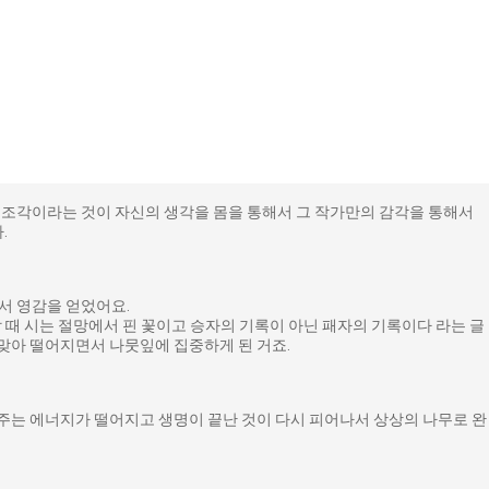
 조각이라는 것이 자신의 생각을 몸을 통해서 그 작가만의 감각을 통해서
.
서 영감을 얻었어요.
 때 시는 절망에서 핀 꽃이고 승자의 기록이 아닌 패자의 기록이다 라는 글
 맞아 떨어지면서 나뭇잎에 집중하게 된 거죠.
주는 에너지가 떨어지고 생명이 끝난 것이 다시 피어나서 상상의 나무로 완