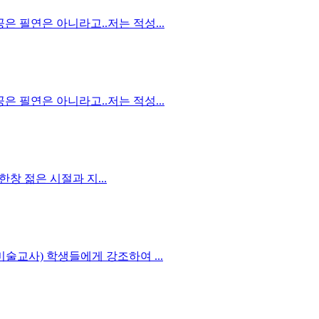
 필연은 아니라고..저는 적성...
 필연은 아니라고..저는 적성...
창 젊은 시절과 지...
술교사) 학생들에게 강조하여 ...