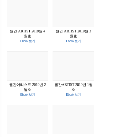
월간 ARTIST 2019월 4
월간 ARTIST 2019월 3
월호
월호
Ebook 보기
Ebook 보기
월간아티스트 2019년 2
월간ARTIST 2019년 1월
월호
호
Ebook 보기
Ebook 보기