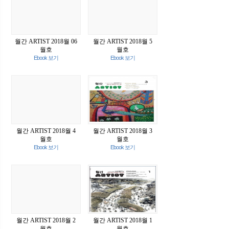
월간 ARTIST 2018월 06
월간 ARTIST 2018월 5
월호
월호
Ebook 보기
Ebook 보기
월간 ARTIST 2018월 4
월간 ARTIST 2018월 3
월호
월호
Ebook 보기
Ebook 보기
월간 ARTIST 2018월 2
월간 ARTIST 2018월 1
월호
월호