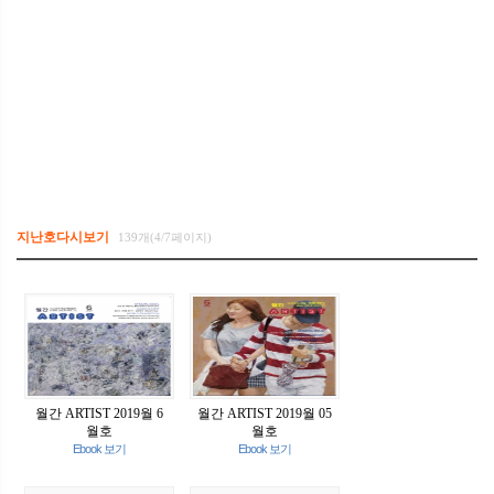
지난호다시보기
139개(4/7페이지)
월간 ARTIST 2019월 6
월간 ARTIST 2019월 05
월호
월호
Ebook 보기
Ebook 보기