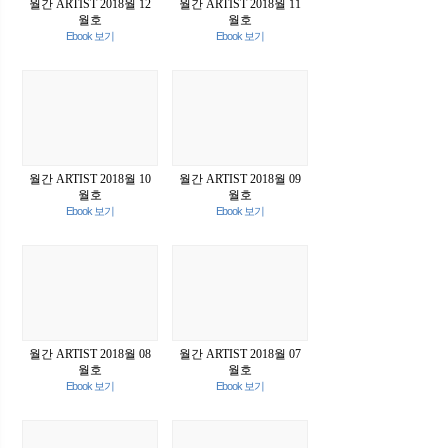
월간 ARTIST 2018월 12
월간 ARTIST 2018월 11
월호
월호
Ebook 보기
Ebook 보기
월간 ARTIST 2018월 10
월간 ARTIST 2018월 09
월호
월호
Ebook 보기
Ebook 보기
월간 ARTIST 2018월 08
월간 ARTIST 2018월 07
월호
월호
Ebook 보기
Ebook 보기